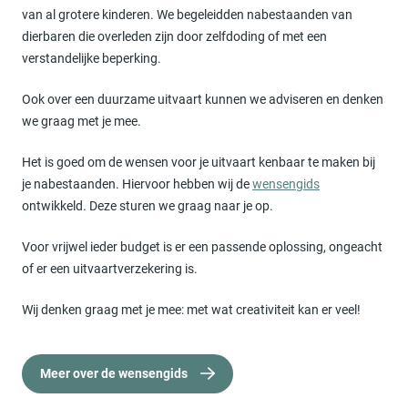
van al grotere kinderen. We begeleidden nabestaanden van
dierbaren die overleden zijn door zelfdoding of met een
verstandelijke beperking.
Ook over een duurzame uitvaart kunnen we adviseren en denken
we graag met je mee.
Het is goed om de wensen voor je uitvaart kenbaar te maken bij
je nabestaanden. Hiervoor hebben wij de
wensengids
ontwikkeld. Deze sturen we graag naar je op.
Voor vrijwel ieder budget is er een passende oplossing, ongeacht
of er een uitvaartverzekering is.
Wij denken graag met je mee: met wat creativiteit kan er veel!
Meer over de wensengids