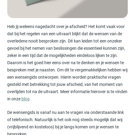
Heb jij weleens nagedacht over je afscheid? Het komt vaak voor
dat bij het regelen van een uitvaart blijkt dat de wensen van de
overledene nooit besproken zijn. Dit kan leiden tot een onzeker
gevoel bij het nemen van beslissingen die essentieel kunnen zijn,
zeker in een tijd dat de mogelijkheden eindeloos lijken te zijn.
Daarom is het goed hier eens over na te denken en je wensen te
bespreken met je naasten. Om dit te vergemakkelijken hebben wij
een wensengids ontworpen. Hierin worden praktische vragen
gesteld met betrekking tot jouw afscheid, van het moment van
overlijden tot na de uitvaart. Meer informatie hierover is te vinden
in onze
blog
.
De wensengids is vanaf nu aan te vragen via onderstaande link
of telefonisch. Natuurlijk is het ook nog steeds mogelijk dat wij
(vrijblijvend en kosteloos) bij je langs komen om je wensen te
bespreken.