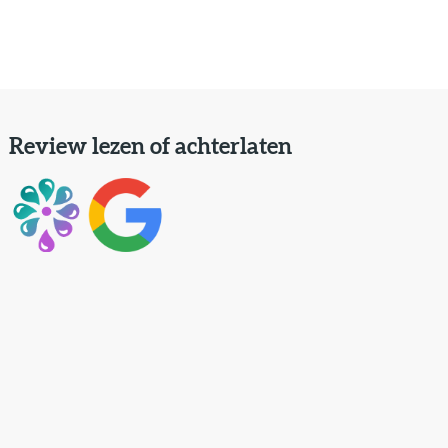
Review lezen of achterlaten