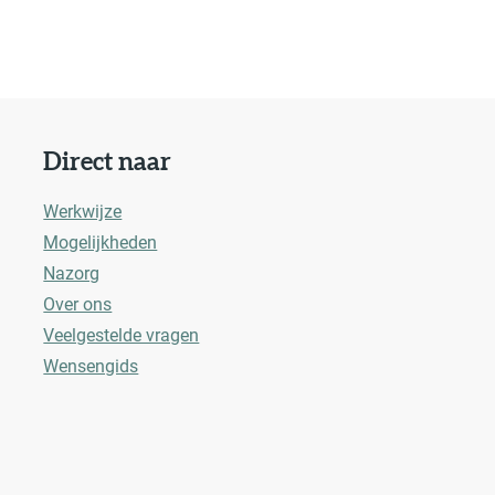
Direct naar
Werkwijze
Mogelijkheden
Nazorg
Over ons
Veelgestelde vragen
Wensengids