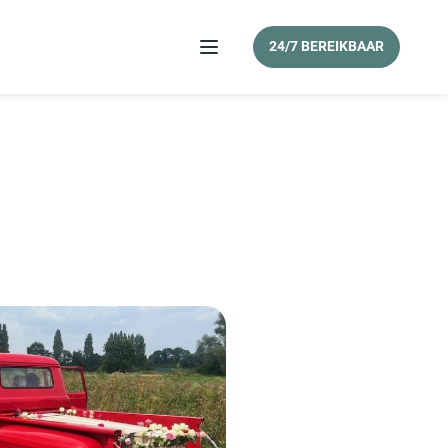
24/7 BEREIKBAAR
Menu