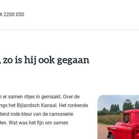
4 2200 050
 zo is hij ook gegaan
 er samen ritjes in gemaakt. Over de
langs het Bijlandsch Kanaal. Het ronkende
lend rode kleur van de carrosserie
ijden. Wat was het fijn om samen